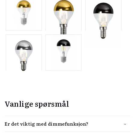
Vanlige spørsmål
Er det viktig med dimmefunksjon?