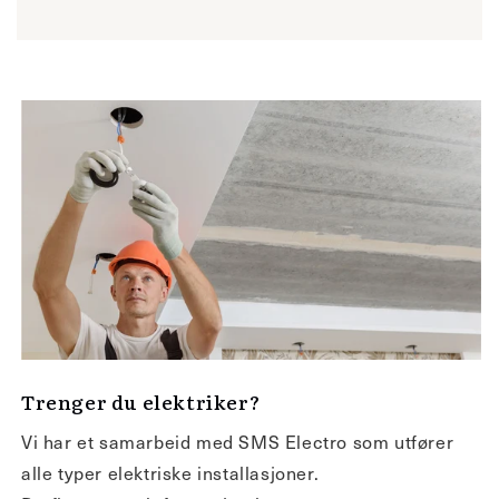
Trenger du elektriker?
Vi har et samarbeid med SMS Electro som utfører
alle typer elektriske installasjoner.