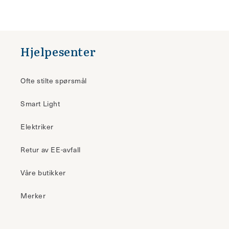
Hjelpesenter
Ofte stilte spørsmål
Smart Light
Elektriker
Retur av EE-avfall
Våre butikker
Merker