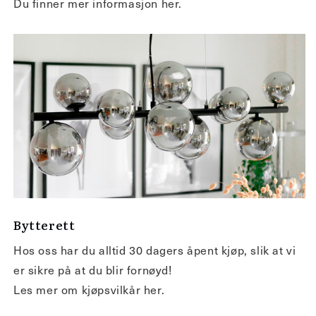
Du finner mer informasjon her.
Bytterett
Hos oss har du alltid 30 dagers åpent kjøp, slik at vi
er sikre på at du blir fornøyd!
Les mer om kjøpsvilkår her.