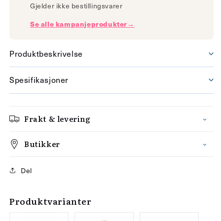
Gjelder ikke bestillingsvarer
Se alle kampanjeprodukter→
Produktbeskrivelse
Spesifikasjoner
Frakt & levering
Butikker
Del
Produktvarianter