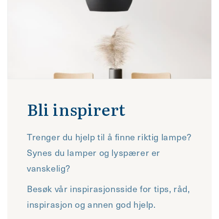
Bli inspirert
Trenger du hjelp til å finne riktig lampe?
Synes du lamper og lyspærer er
vanskelig?
Besøk vår inspirasjonsside for tips, råd,
inspirasjon og annen god hjelp.