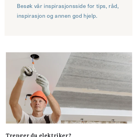
Besøk vår inspirasjonsside for tips, råd,
inspirasjon og annen god hjelp.
Trenger du elektriker?