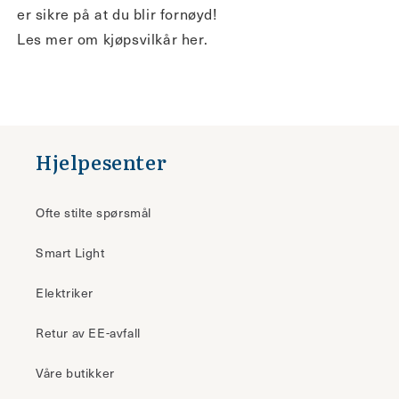
er sikre på at du blir fornøyd!
Les mer om kjøpsvilkår her.
Hjelpesenter
Ofte stilte spørsmål
Smart Light
Elektriker
Retur av EE-avfall
Våre butikker