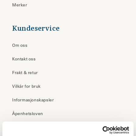
Merker
Kundeservice
Om oss
Kontakt oss
Frakt & retur
Vilkår for bruk
Informasjonskapsler
Åpenhetsloven