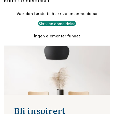
Kundeanmeldelser
Vær den første til å skrive en anmeldelse
Skriv en anmeldelse
Ingen elementer funnet
Bli inspirert