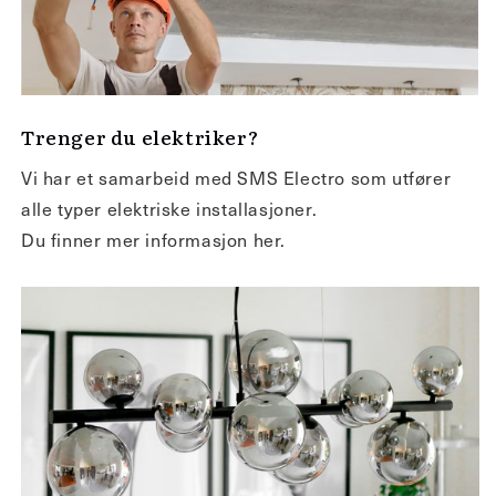
Trenger du elektriker?
Vi har et samarbeid med SMS Electro som utfører
alle typer elektriske installasjoner.
Du finner mer informasjon her.