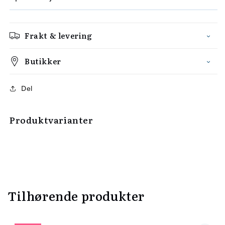
Frakt & levering
Butikker
Del
Produktvarianter
Tilhørende produkter