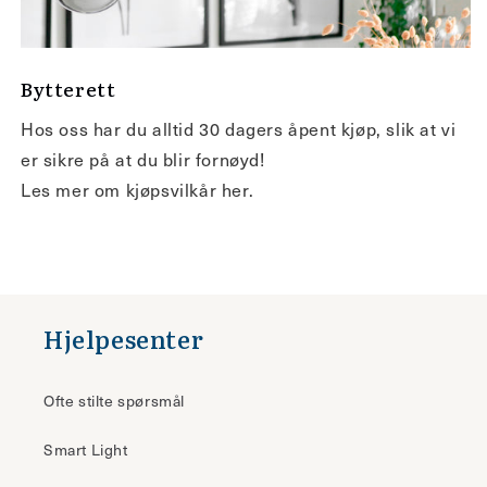
Bytterett
Hos oss har du alltid 30 dagers åpent kjøp, slik at vi
er sikre på at du blir fornøyd!
Les mer om kjøpsvilkår her.
Hjelpesenter
Ofte stilte spørsmål
Smart Light