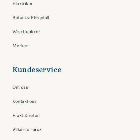
Elektriker
Retur av EE-avfall
Våre butikker
Merker
Kundeservice
Om oss
Kontakt oss
Frakt & retur
Vilkår for bruk