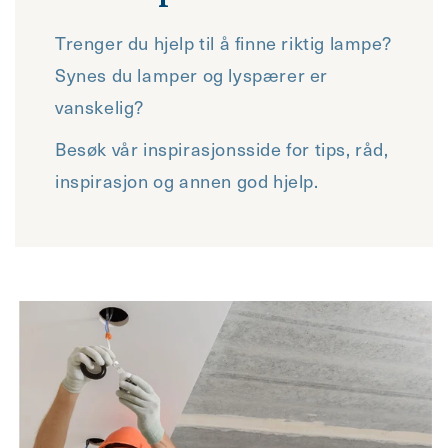
Trenger du hjelp til å finne riktig lampe?
Synes du lamper og lyspærer er
vanskelig?
Besøk vår inspirasjonsside for tips, råd,
inspirasjon og annen god hjelp.