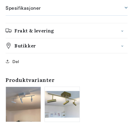
Spesifikasjoner
Frakt & levering
Butikker
Del
Produktvarianter