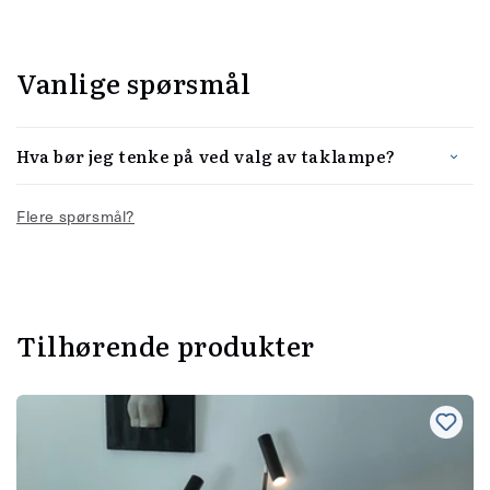
Vanlige spørsmål
Hva bør jeg tenke på ved valg av taklampe?
Flere spørsmål?
Tilhørende produkter