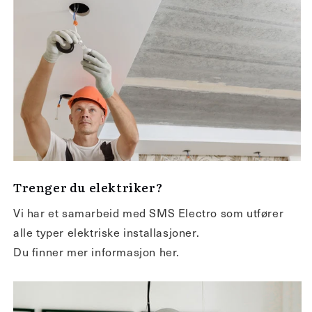
Trenger du elektriker?
Vi har et samarbeid med SMS Electro som utfører
alle typer elektriske installasjoner.
Du finner mer informasjon her.