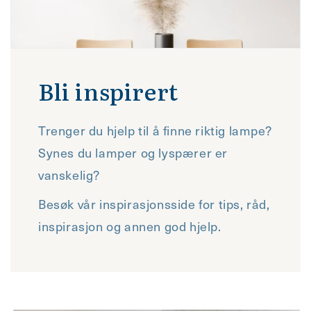
Bli inspirert
Trenger du hjelp til å finne riktig lampe?
Synes du lamper og lyspærer er
vanskelig?
Besøk vår inspirasjonsside for tips, råd,
inspirasjon og annen god hjelp.