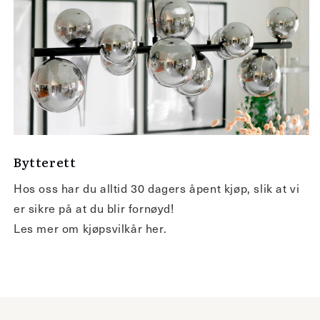
Bytterett
Hos oss har du alltid 30 dagers åpent kjøp, slik at vi
er sikre på at du blir fornøyd!
Les mer om kjøpsvilkår her.