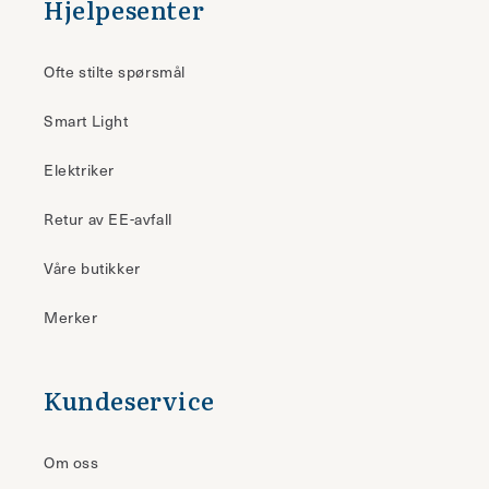
Hjelpesenter
Ofte stilte spørsmål
Smart Light
Elektriker
Retur av EE-avfall
Våre butikker
Merker
Kundeservice
Om oss