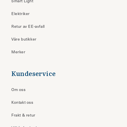
Smart Light
Elektriker
Retur av EE-avfall
Våre butikker
Merker
Kundeservice
Om oss
Kontakt oss
Frakt & retur