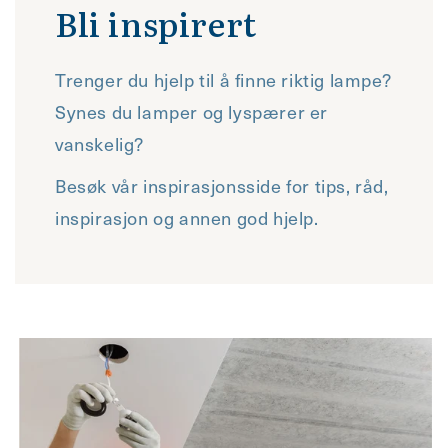
Bli inspirert
Trenger du hjelp til å finne riktig lampe?
Synes du lamper og lyspærer er
vanskelig?
Besøk vår inspirasjonsside for tips, råd,
inspirasjon og annen god hjelp.