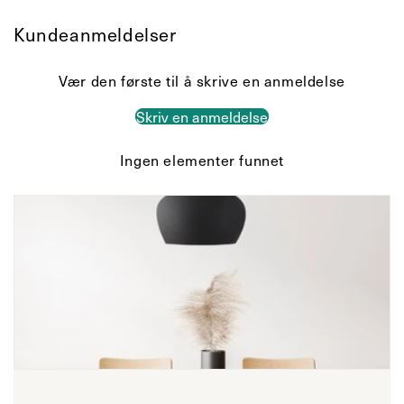
Kundeanmeldelser
Vær den første til å skrive en anmeldelse
Skriv en anmeldelse
Ingen elementer funnet