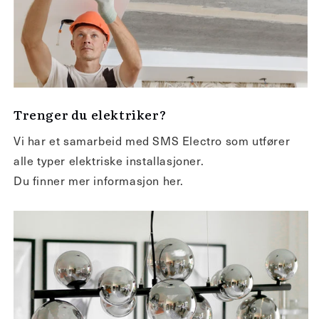
Trenger du elektriker?
Vi har et samarbeid med SMS Electro som utfører
alle typer elektriske installasjoner.
Du finner mer informasjon her.