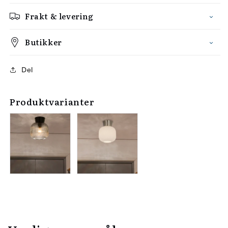
Frakt & levering
Butikker
Del
Produktvarianter