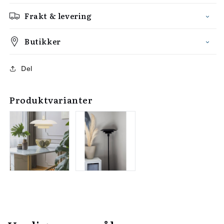
Frakt & levering
Butikker
Del
Produktvarianter