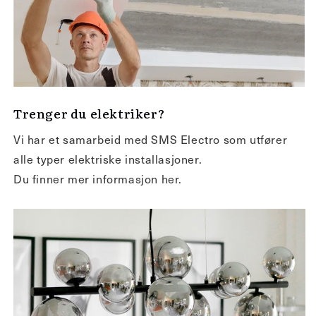
Trenger du elektriker?
Vi har et samarbeid med SMS Electro som utfører
alle typer elektriske installasjoner.
Du finner mer informasjon her.