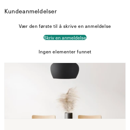
Kundeanmeldelser
Vær den første til å skrive en anmeldelse
Skriv en anmeldelse
Ingen elementer funnet