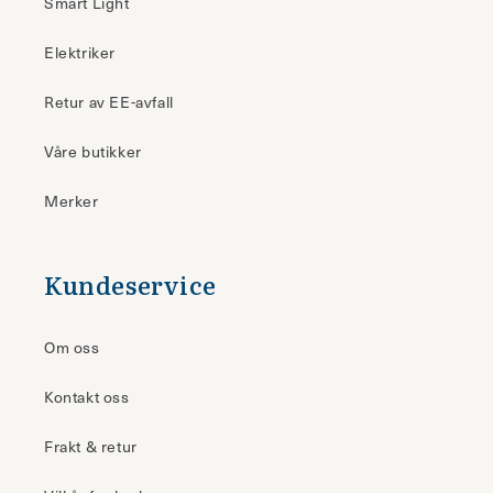
Smart Light
Elektriker
Retur av EE-avfall
Våre butikker
Merker
Kundeservice
Om oss
Kontakt oss
Frakt & retur