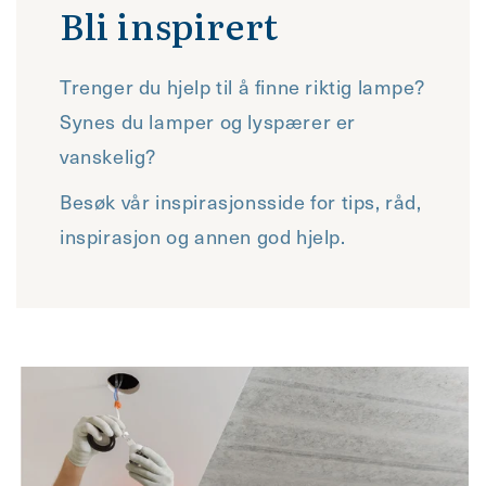
Bli inspirert
Trenger du hjelp til å finne riktig lampe?
Synes du lamper og lyspærer er
vanskelig?
Besøk vår inspirasjonsside for tips, råd,
inspirasjon og annen god hjelp.