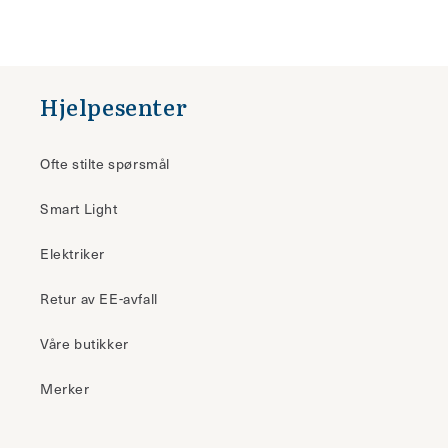
Hjelpesenter
Ofte stilte spørsmål
Smart Light
Elektriker
Retur av EE-avfall
Våre butikker
Merker