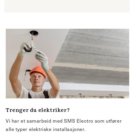
Trenger du elektriker?
Vi har et samarbeid med SMS Electro som utfører
alle typer elektriske installasjoner.