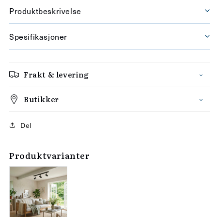
Produktbeskrivelse
Spesifikasjoner
Frakt & levering
Butikker
Del
Produktvarianter