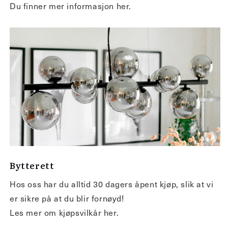
Du finner mer informasjon her.
Bytterett
Hos oss har du alltid 30 dagers åpent kjøp, slik at vi
er sikre på at du blir fornøyd!
Les mer om kjøpsvilkår her.