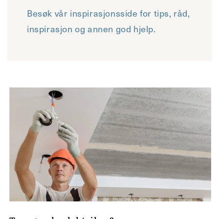
Besøk vår inspirasjonsside for tips, råd,
inspirasjon og annen god hjelp.