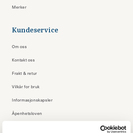
Merker
Kundeservice
Om oss
Kontakt oss
Frakt & retur
Vilkår for bruk
Informasjonskapsler
Åpenhetsloven