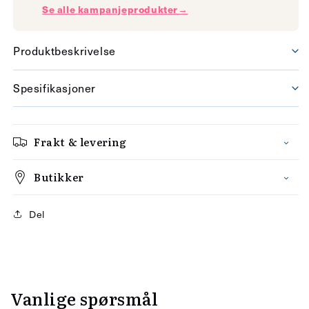
Se alle kampanjeprodukter→
Produktbeskrivelse
Spesifikasjoner
Frakt & levering
Butikker
Del
Vanlige spørsmål