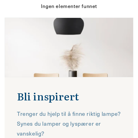
Ingen elementer funnet
Bli inspirert
Trenger du hjelp til å finne riktig lampe?
Synes du lamper og lyspærer er
vanskelig?