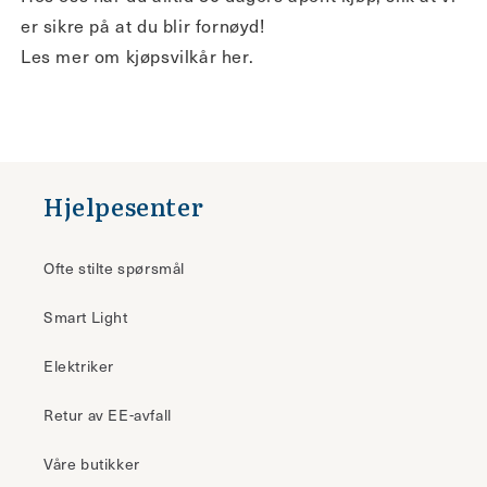
er sikre på at du blir fornøyd!
Les mer om kjøpsvilkår her.
Hjelpesenter
Ofte stilte spørsmål
Smart Light
Elektriker
Retur av EE-avfall
Våre butikker