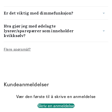
Er det viktig med dimmefunksjon?
Hva gjør jeg med ødelagte
lysrør/sparepærer som inneholder
kvikksølv?
Flere spørsmål?
Kundeanmeldelser
Vær den første til å skrive en anmeldelse
Skriv en anmeldelse