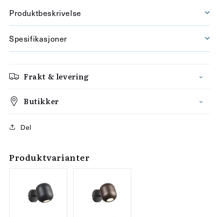
Produktbeskrivelse
Spesifikasjoner
Frakt & levering
Butikker
Del
Produktvarianter