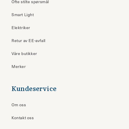
Ofte stilte spørsmål
Smart Light
Elektriker
Retur av EE-avfall
Våre butikker
Merker
Kundeservice
Om oss
Kontakt oss