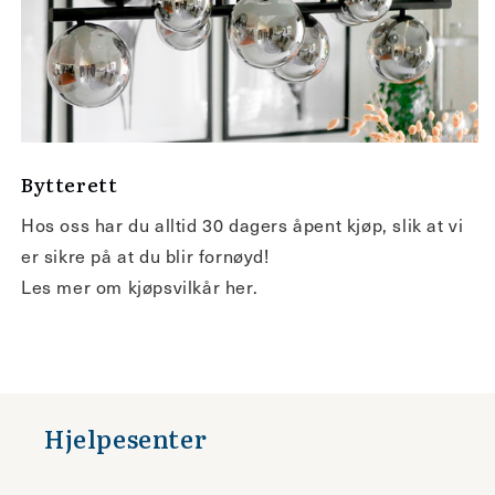
Bytterett
Hos oss har du alltid 30 dagers åpent kjøp, slik at vi
er sikre på at du blir fornøyd!
Les mer om kjøpsvilkår her.
Hjelpesenter