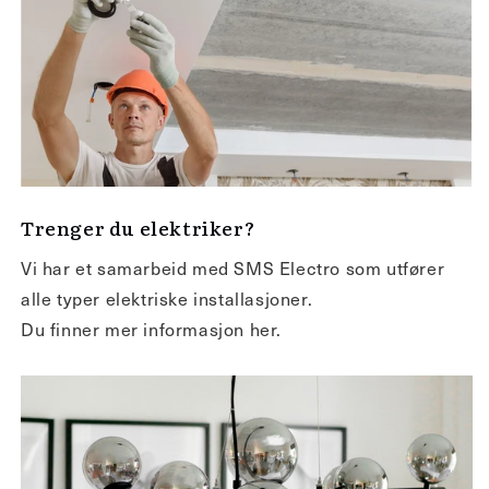
Trenger du elektriker?
Vi har et samarbeid med SMS Electro som utfører
alle typer elektriske installasjoner.
Du finner mer informasjon her.