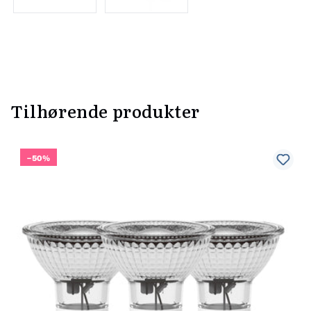
Tilhørende produkter
–50%