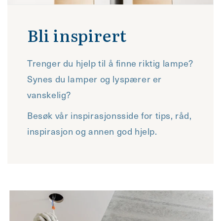
Bli inspirert
Trenger du hjelp til å finne riktig lampe?
Synes du lamper og lyspærer er
vanskelig?
Besøk vår inspirasjonsside for tips, råd,
inspirasjon og annen god hjelp.