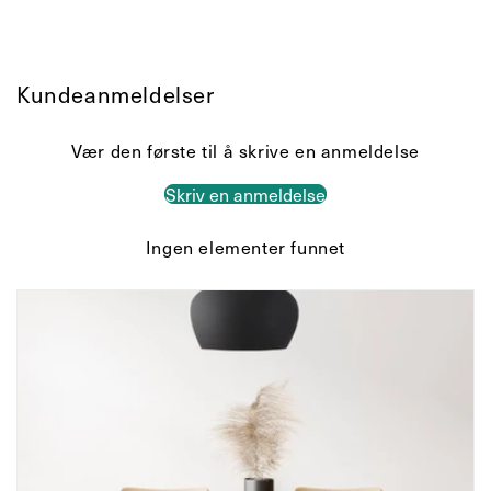
Kundeanmeldelser
Vær den første til å skrive en anmeldelse
Skriv en anmeldelse
Ingen elementer funnet