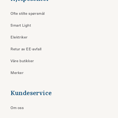
Ofte stilte spørsmål
Smart Light
Elektriker
Retur av EE-avfall
Våre butikker
Merker
Kundeservice
Om oss