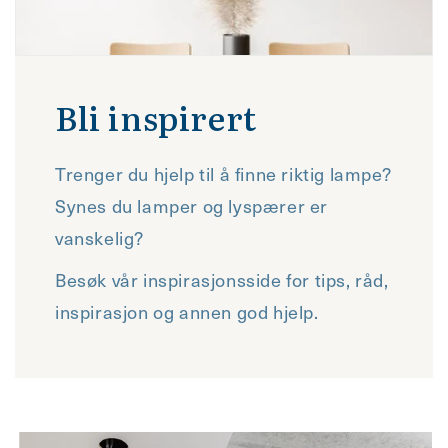
Bli inspirert
Trenger du hjelp til å finne riktig lampe?
Synes du lamper og lyspærer er
vanskelig?
Besøk vår inspirasjonsside for tips, råd,
inspirasjon og annen god hjelp.