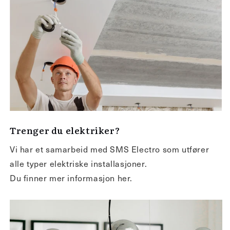
Trenger du elektriker?
Vi har et samarbeid med SMS Electro som utfører
alle typer elektriske installasjoner.
Du finner mer informasjon her.