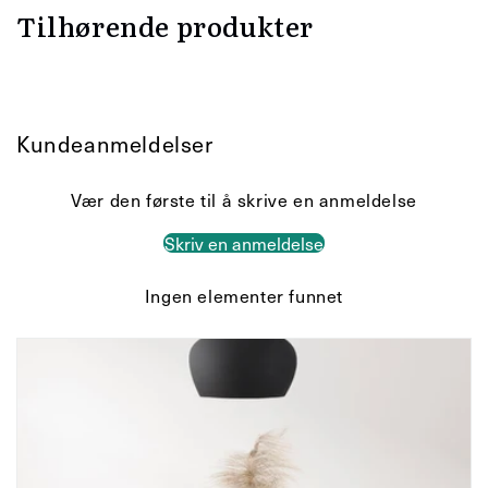
Tilhørende produkter
Kundeanmeldelser
Vær den første til å skrive en anmeldelse
Skriv en anmeldelse
Ingen elementer funnet