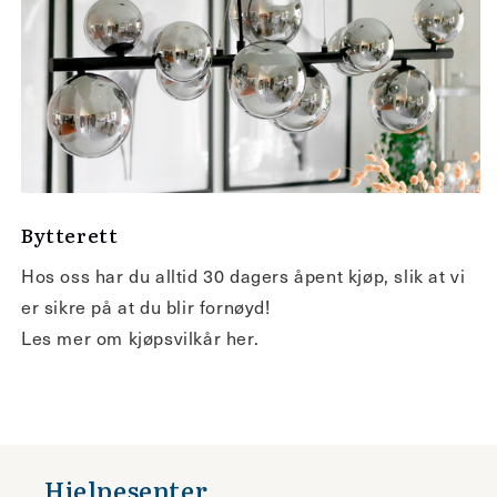
Bytterett
Hos oss har du alltid 30 dagers åpent kjøp, slik at vi
er sikre på at du blir fornøyd!
Les mer om kjøpsvilkår her.
Hjelpesenter