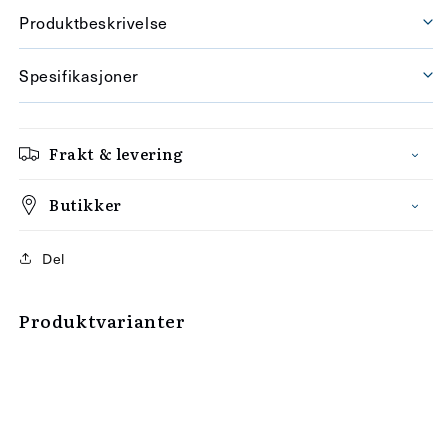
Produktbeskrivelse
Spesifikasjoner
Frakt & levering
Butikker
Del
Produktvarianter